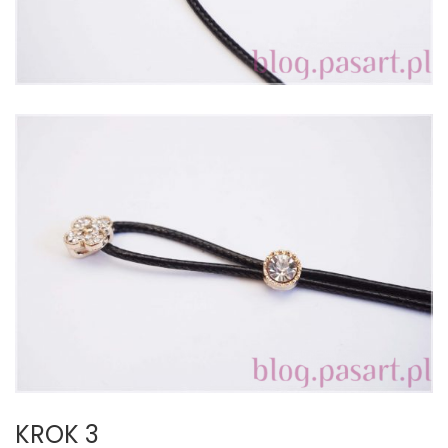
KROK 3