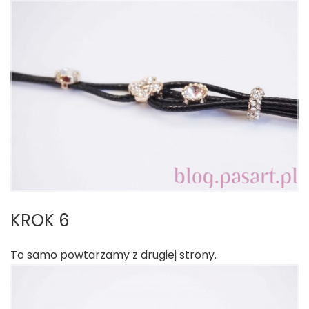
KROK 6
To samo powtarzamy z drugiej strony.