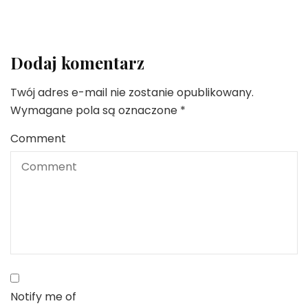
Dodaj komentarz
Twój adres e-mail nie zostanie opublikowany.
Wymagane pola są oznaczone
*
Comment
Notify me of