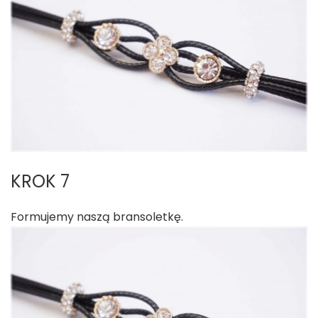
KROK 7
Formujemy naszą bransoletkę.