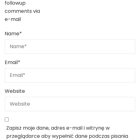
followup
comments via
e-mail
Name
*
Email
*
Website
Zapisz moje dane, adres e-mail i witrynę w
przeglądarce aby wypełnić dane podczas pisania