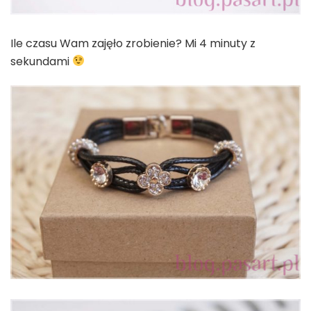
Ile czasu Wam zajęło zrobienie? Mi 4 minuty z
sekundami