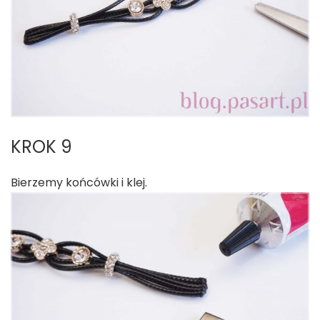
KROK 9
Bierzemy końcówki i klej.