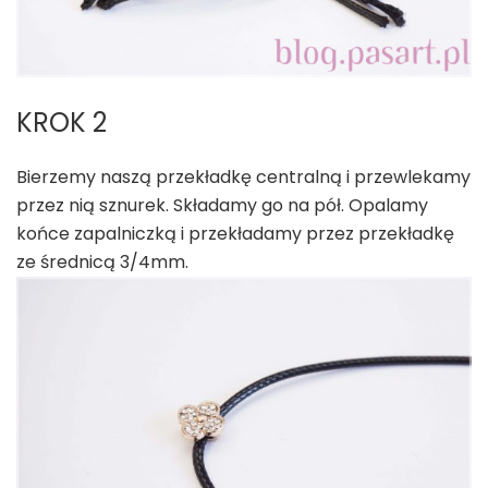
KROK 2
Bierzemy naszą przekładkę centralną i przewlekamy
przez nią sznurek. Składamy go na pół. Opalamy
końce zapalniczką i przekładamy przez przekładkę
ze średnicą 3/4mm.