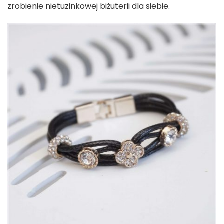
zrobienie nietuzinkowej biżuterii dla siebie.