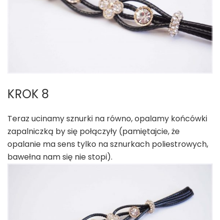
KROK 8
Teraz ucinamy sznurki na równo, opalamy końcówki
zapalniczką by się połączyły (pamiętajcie, że
opalanie ma sens tylko na sznurkach poliestrowych,
bawełna nam się nie stopi).