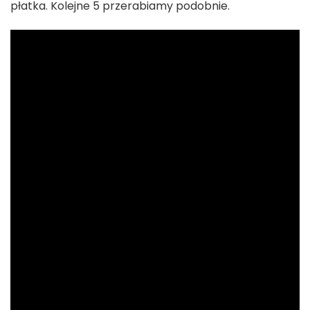
płatka. Kolejne 5 przerabiamy podobnie.