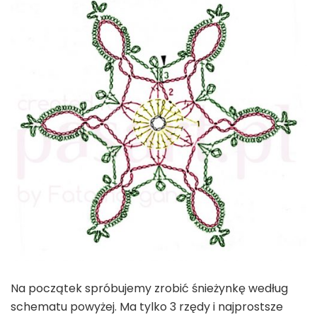
Na początek spróbujemy zrobić śnieżynkę według
schematu powyżej. Ma tylko 3 rzędy i najprostsze