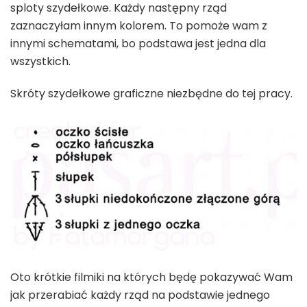
sploty szydełkowe. Każdy następny rząd
zaznaczyłam innym kolorem. To pomoże wam z
innymi schematami, bo podstawa jest jedna dla
wszystkich.
Skróty szydełkowe graficzne niezbędne do tej pracy.
Oto krótkie filmiki na których będę pokazywać Wam
jak przerabiać każdy rząd na podstawie jednego