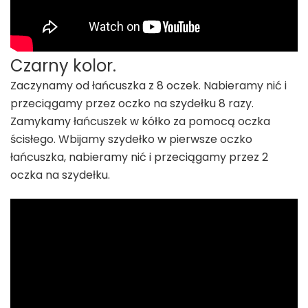
Czarny kolor.
Zaczynamy od łańcuszka z 8 oczek. Nabieramy nić i
przeciągamy przez oczko na szydełku 8 razy.
Zamykamy łańcuszek w kółko za pomocą oczka
ścisłego. Wbijamy szydełko w pierwsze oczko
łańcuszka, nabieramy nić i przeciągamy przez 2
oczka na szydełku.