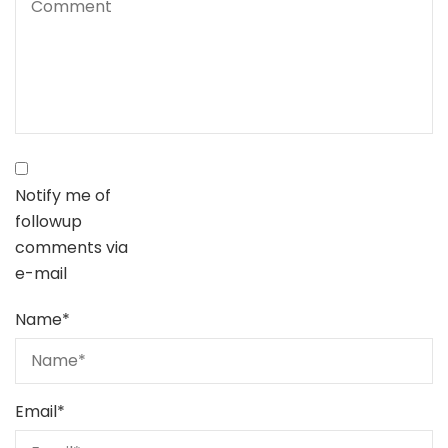
Notify me of
followup
comments via
e-mail
Name
*
Email
*