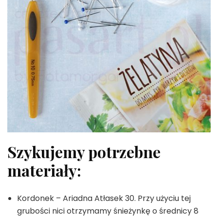
Szykujemy potrzebne
materiały:
Kordonek – Ariadna Atłasek 30. Przy użyciu tej
grubości nici otrzymamy śnieżynkę o średnicy 8