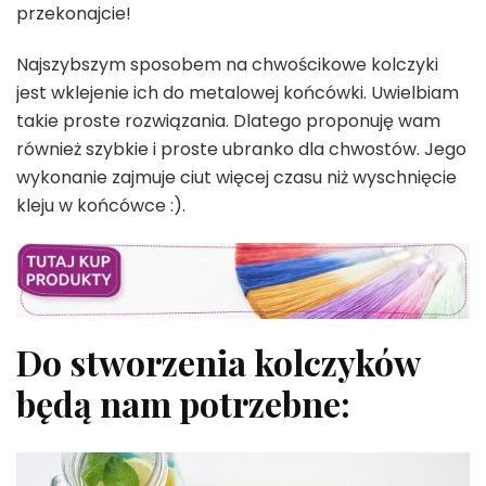
przekonajcie!
Najszybszym sposobem na chwościkowe kolczyki
jest wklejenie ich do metalowej końcówki. Uwielbiam
takie proste rozwiązania. Dlatego proponuję wam
również szybkie i proste ubranko dla chwostów. Jego
wykonanie zajmuje ciut więcej czasu niż wyschnięcie
kleju w końcówce :).
Do stworzenia kolczyków
będą nam potrzebne: