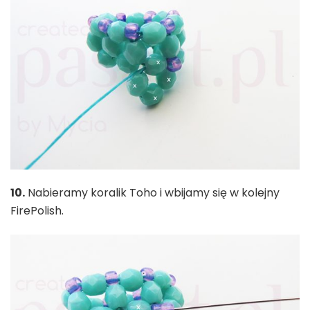
10.
Nabieramy koralik Toho i wbijamy się w kolejny
FirePolish.