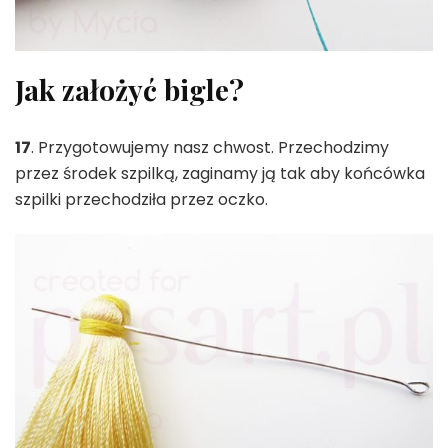
Jak założyć bigle?
17
. Przygotowujemy nasz chwost. Przechodzimy
przez środek szpilką, zaginamy ją tak aby końcówka
szpilki przechodziła przez oczko.