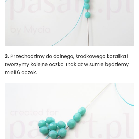
3.
Przechodzimy do dolnego, środkowego koralika i
tworzymy kolejne oczko. I tak aż w sumie będziemy
mieli 6 oczek.