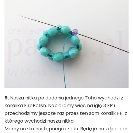
9.
Nasza nitka po dodaniu jednego Toho wychodzi z
koralika FirePolish. Nabieramy więc na igłę 3 FP i
przechodzimy jeszcze raz przez ten sam koralik FP, z
którego wychodzi nasza nitka.
Mamy oczko następnego rzędu. Będę je na zdjęciach