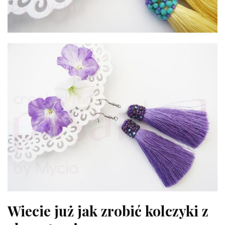
Wiecie już jak zrobić kolczyki z