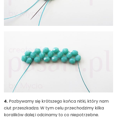
4.
Pozbywamy się krótszego końca nitki, który nam
ciut przeszkadza. W tym celu przechodzimy kilka
koralików dalej i odcinamy to co niepotrzebne.