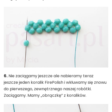
6.
Nie zaciągamy jeszcze ale nabieramy teraz
jeszcze jeden koralik FirePolish i wkłuwamy się znowu
do pierwszego, zewnętrznego naszej robótki.
Zaciągamy. Mamy „obrączkę” z koralików.