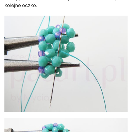
kolejne oczko.