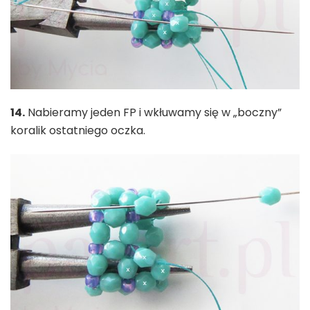
14.
Nabieramy jeden FP i wkłuwamy się w „boczny”
koralik ostatniego oczka.