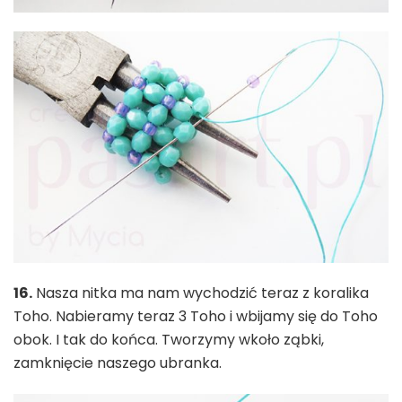
16.
Nasza nitka ma nam wychodzić teraz z koralika
Toho. Nabieramy teraz 3 Toho i wbijamy się do Toho
obok. I tak do końca. Tworzymy wkoło ząbki,
zamknięcie naszego ubranka.