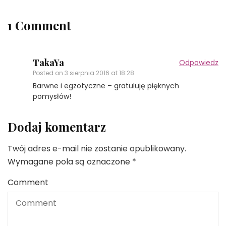
1 Comment
TakaYa
Odpowiedz
Posted on
3 sierpnia 2016 at 18:28
Barwne i egzotyczne – gratuluję pięknych
pomysłów!
Dodaj komentarz
Twój adres e-mail nie zostanie opublikowany.
Wymagane pola są oznaczone
*
Comment