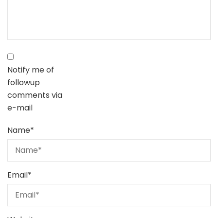
Notify me of
followup
comments via
e-mail
Name
*
Email
*