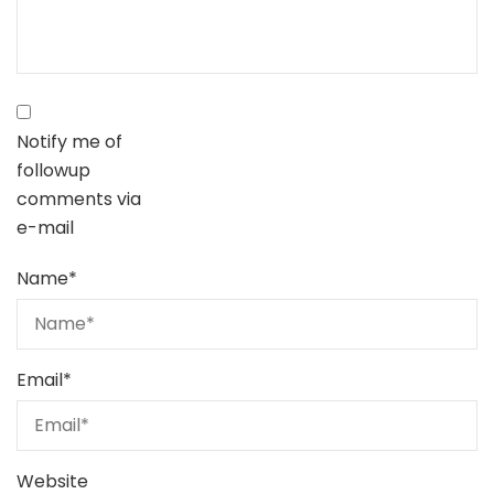
Notify me of
followup
comments via
e-mail
Name
*
Email
*
Website