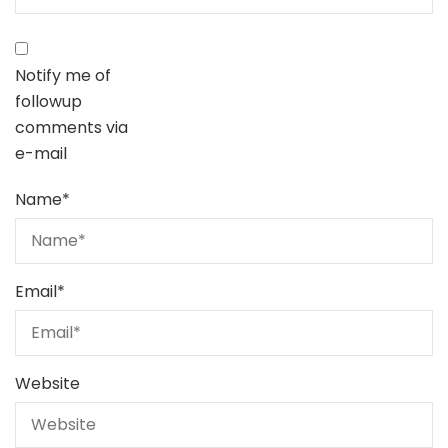
Notify me of
followup
comments via
e-mail
Name
*
Email
*
Website