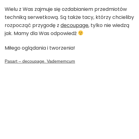
Wielu z Was zajmuje się ozdabianiem przedmiotów
techniką serwetkową. Są także tacy, którzy chcieliby
rozpocząć przygodę z
decoupage
, tylko nie wiedzą
jak. Mamy dla Was odpowiedź
Miłego oglądania i tworzenia!
Pasart – decoupage. Vadememcum