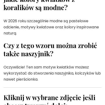
koralików są modne?
W 2026 roku szczególnie modne są pastelowe
odcienie, motywy kwiatowe oraz kolory inspirowane
naturą.
Czy z tego wzoru można zrobić
także naszyjnik?
Oczywiście! Ten sam motyw kwiatków możesz
wykorzystać do stworzenia naszyjnika, kolczyków lub
nawet pierścionka.
Kliknij w wybrane zdjęcie jeśli