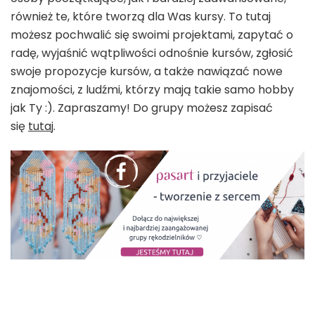
również te, które tworzą dla Was kursy. To tutaj
możesz pochwalić się swoimi projektami, zapytać o
radę, wyjaśnić wątpliwości odnośnie kursów, zgłosić
swoje propozycje kursów, a także nawiązać nowe
znajomości, z ludźmi, którzy mają takie samo hobby
jak Ty :). Zapraszamy! Do grupy możesz zapisać
się
tutaj
.