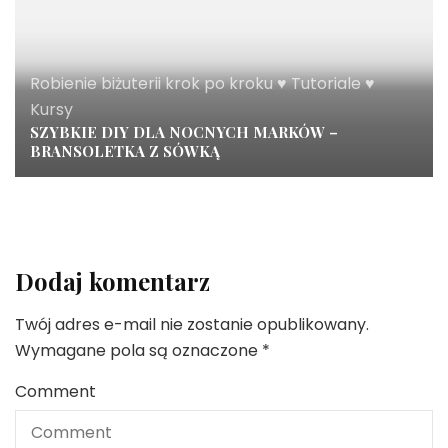
Robienie biżuterii krok po kroku ♥ Tutoriale ♥
Kursy
SZYBKIE DIY DLA NOCNYCH MARKÓW –
BRANSOLETKA Z SÓWKĄ
Dodaj komentarz
Twój adres e-mail nie zostanie opublikowany.
Wymagane pola są oznaczone
*
Comment