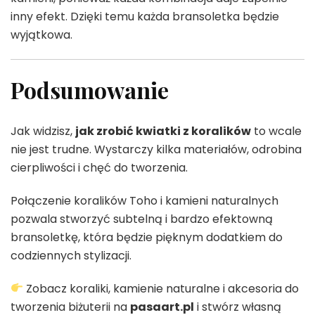
inny efekt. Dzięki temu każda bransoletka będzie
wyjątkowa.
Podsumowanie
Jak widzisz,
jak zrobić kwiatki z koralików
to wcale
nie jest trudne. Wystarczy kilka materiałów, odrobina
cierpliwości i chęć do tworzenia.
Połączenie koralików Toho i kamieni naturalnych
pozwala stworzyć subtelną i bardzo efektowną
bransoletkę, która będzie pięknym dodatkiem do
codziennych stylizacji.
Zobacz koraliki, kamienie naturalne i akcesoria do
tworzenia biżuterii na
pasaart.pl
i stwórz własną