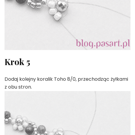
Krok 5
Dodaj kolejny koralik Toho 8/0, przechodząc żyłkami
z obu stron.