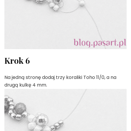
Krok 6
Na jedną stronę dodaj trzy koraliki Toho 11/0, a na
drugą kulkę 4 mm.