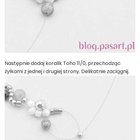
Następnie dodaj koralik Toho 11/0, przechodząc
żyłkami z jednej i drugiej strony. Delikatnie zaciągnij.