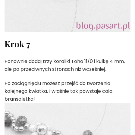
Krok 7
Ponownie dodaj trzy koraliki Toho 11/0 i kulkę 4 mm,
ale po przeciwnych stronach niż wcześniej.
Po zaciągnięciu możesz przejść do tworzenia
kolejnego kwiatka. I właśnie tak powstaje cała
bransoletka!