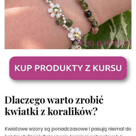
Dlaczego warto zrobić
kwiatki z koralików?
Kwiatowe wzory są ponadczasowe i pasują niemal do