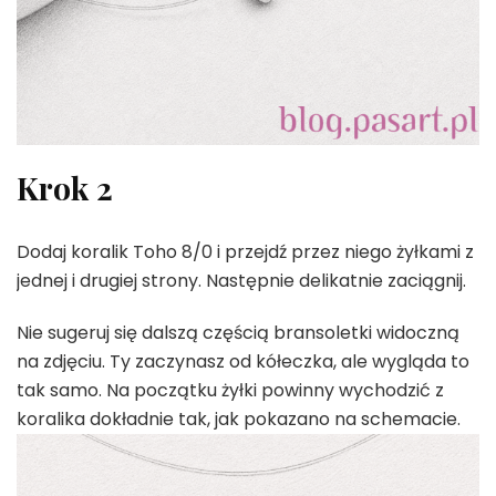
Krok 2
Dodaj koralik Toho 8/0 i przejdź przez niego żyłkami z
jednej i drugiej strony. Następnie delikatnie zaciągnij.
Nie sugeruj się dalszą częścią bransoletki widoczną
na zdjęciu. Ty zaczynasz od kółeczka, ale wygląda to
tak samo. Na początku żyłki powinny wychodzić z
koralika dokładnie tak, jak pokazano na schemacie.