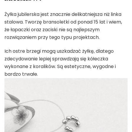
Żyłka jubilerska jest znacznie delikatniejsza niż linka
stalowa. Tworzę bransoletki od ponad 15 lat i wiem,
że łapaczki oraz zaciski nie są najlepszym
rozwiązaniem przy tego typu projektach.
Ich ostre brzegi mogą uszkadzać żyłkę, dlatego
zdecydowanie lepiej sprawdzają się kółeczka
wykonane z koralików. Są estetyczne, wygodne i
bardzo trwałe.