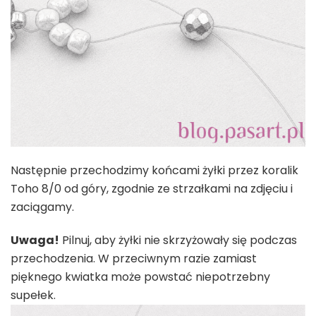
Następnie przechodzimy końcami żyłki przez koralik
Toho 8/0 od góry, zgodnie ze strzałkami na zdjęciu i
zaciągamy.
Uwaga!
Pilnuj, aby żyłki nie skrzyżowały się podczas
przechodzenia. W przeciwnym razie zamiast
pięknego kwiatka może powstać niepotrzebny
supełek.