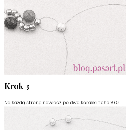
Krok 3
Na każdą stronę nawlecz po dwa koraliki Toho 8/0.