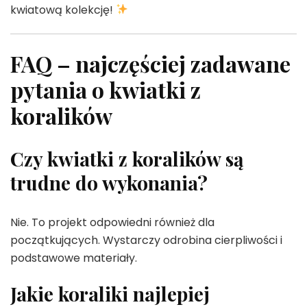
kwiatową kolekcję!
FAQ – najczęściej zadawane
pytania o kwiatki z
koralików
Czy kwiatki z koralików są
trudne do wykonania?
Nie. To projekt odpowiedni również dla
początkujących. Wystarczy odrobina cierpliwości i
podstawowe materiały.
Jakie koraliki najlepiej