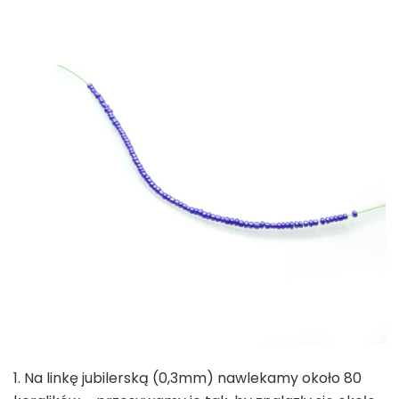
1. Na linkę jubilerską (0,3mm) nawlekamy około 80