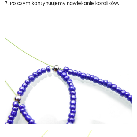
7. Po czym kontynuujemy nawlekanie koralików.