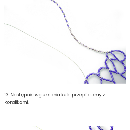
13. Następnie wg uznania kule przeplatamy z
koralikami.