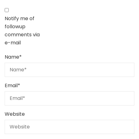
Notify me of
followup
comments via
e-mail
Name
*
Email
*
Website