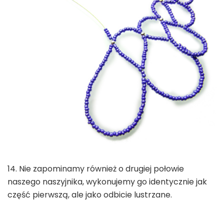
14. Nie zapominamy również o drugiej połowie
naszego naszyjnika, wykonujemy go identycznie jak
część pierwszą, ale jako odbicie lustrzane.