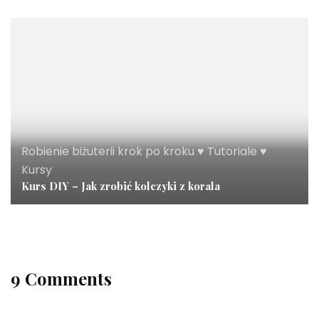
Robienie biżuterii krok po kroku ♥ Tutoriale ♥
Kursy
Kurs DIY – Jak zrobić kolczyki z korala
9 Comments