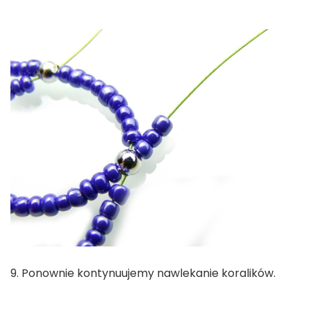
9. Ponownie kontynuujemy nawlekanie koralików.