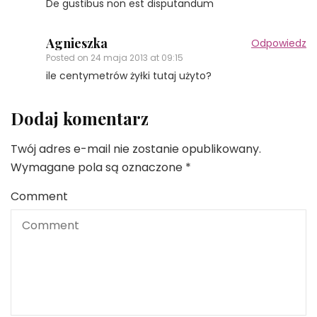
De gustibus non est disputandum
Agnieszka
Odpowiedz
Posted on
24 maja 2013 at 09:15
ile centymetrów żyłki tutaj użyto?
Dodaj komentarz
Twój adres e-mail nie zostanie opublikowany.
Wymagane pola są oznaczone
*
Comment