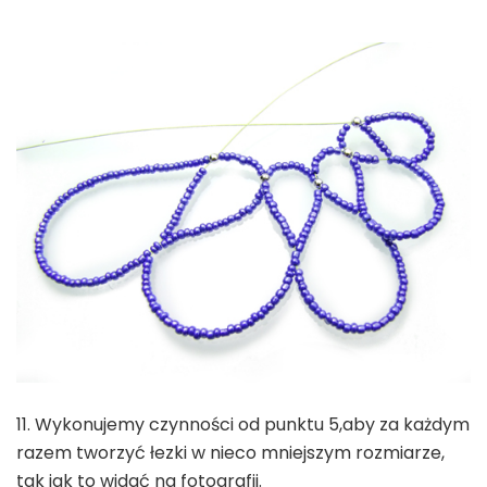
11. Wykonujemy czynności od punktu 5,aby za każdym
razem tworzyć łezki w nieco mniejszym rozmiarze,
tak jak to widać na fotografii.