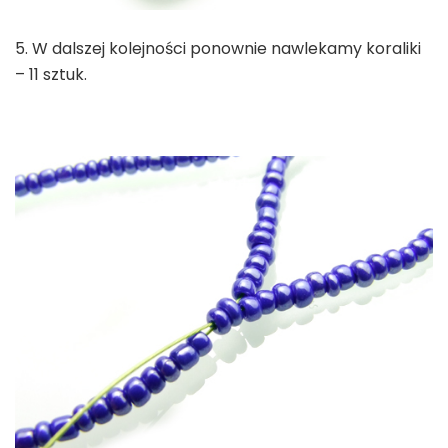
5. W dalszej kolejności ponownie nawlekamy koraliki
– 11 sztuk.