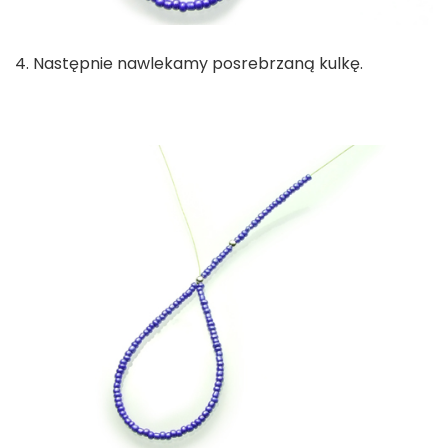
4. Następnie nawlekamy posrebrzaną kulkę.