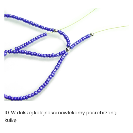
10. W dalszej kolejności nawlekamy posrebrzaną
kulkę.