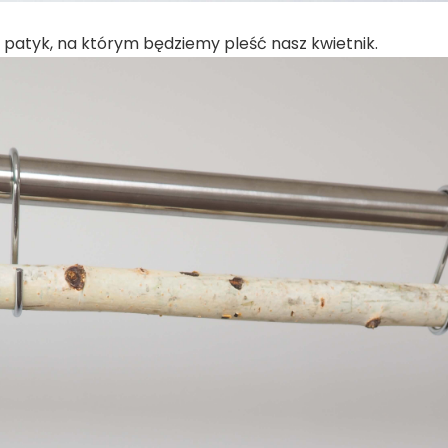
patyk, na którym będziemy pleść nasz kwietnik.