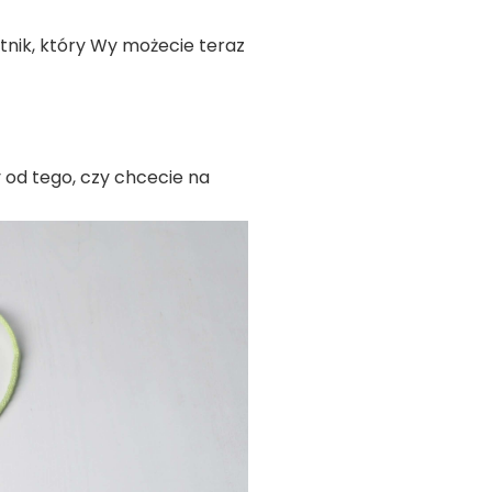
tnik, który Wy możecie teraz
 od tego, czy chcecie na