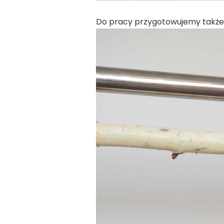
Do pracy przygotowujemy także 