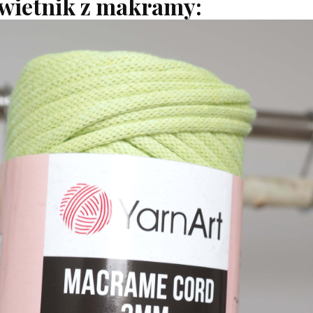
kwietnik z makramy: