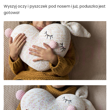
Wyszyj oczy i pyszczek pod nosem i już, poduszka jest
gotowa!