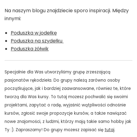
Na naszym blogu znajdziecie sporo inspiracji. Między
innymi:
Poduszka w jodełkę
Poduszka na szydełku
Poduszka żółwik
Specjalnie dla Was utworzyliśmy grupę zrzeszającą
pasjonatów rękodzieła. Do grupy należą zarówno osoby
początkujące, jak i bardziej zaawansowane, również te, które
tworzą dla Was kursy. To tutaj możesz pochwalić się swoimi
projektami, zapytać o radę, wyjaśnić wątpliwości odnośnie
kursów, zgłosić swoje propozycje kursów, a także nawiązać
nowe znajomości, z ludźmi, którzy mają takie samo hobby jak
Ty :). Zapraszamy! Do grupy możesz zapisać się
tutaj
.