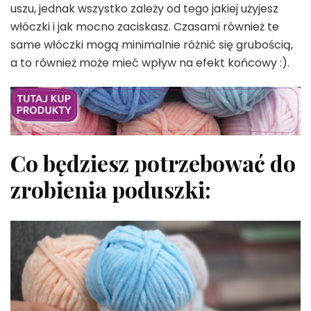
uszu, jednak wszystko zależy od tego jakiej użyjesz
włóczki i jak mocno zaciskasz. Czasami również te
same włóczki mogą minimalnie różnić się grubością,
a to również może mieć wpływ na efekt końcowy :).
Co będziesz potrzebować do
zrobienia poduszki: