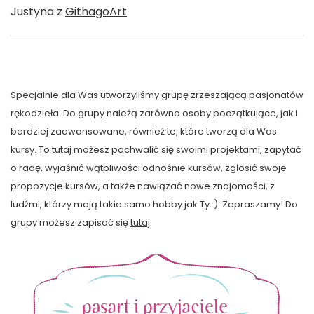
Justyna z
GithagoArt
Specjalnie dla Was utworzyliśmy grupę zrzeszającą pasjonatów
rękodzieła. Do grupy należą zarówno osoby początkujące, jak i
bardziej zaawansowane, również te, które tworzą dla Was
kursy. To tutaj możesz pochwalić się swoimi projektami, zapytać
o radę, wyjaśnić wątpliwości odnośnie kursów, zgłosić swoje
propozycje kursów, a także nawiązać nowe znajomości, z
ludźmi, którzy mają takie samo hobby jak Ty :). Zapraszamy! Do
grupy możesz zapisać się
tutaj
.