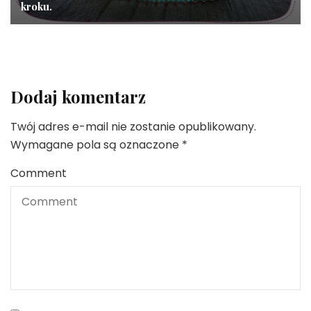
kroku.
Dodaj komentarz
Twój adres e-mail nie zostanie opublikowany.
Wymagane pola są oznaczone
*
Comment