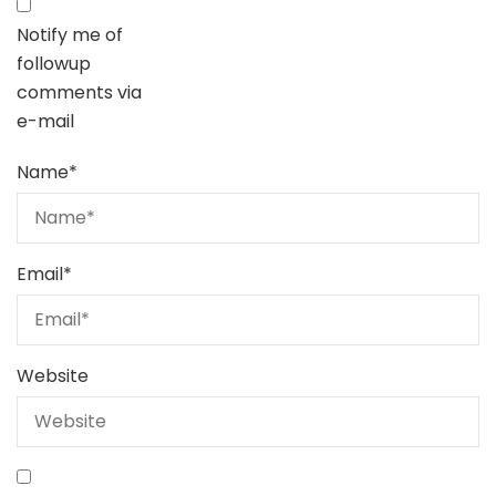
Notify me of
followup
comments via
e-mail
Name
*
Email
*
Website