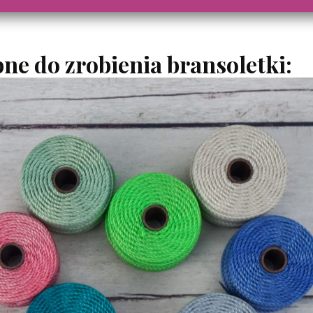
ne do zrobienia bransoletki: