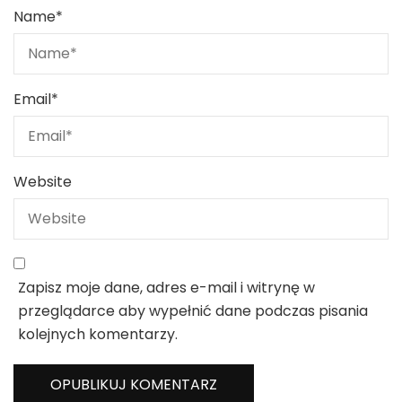
Name
*
Email
*
Website
Zapisz moje dane, adres e-mail i witrynę w
przeglądarce aby wypełnić dane podczas pisania
kolejnych komentarzy.