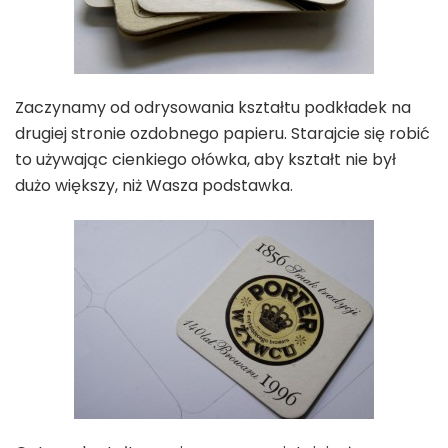
Zaczynamy od odrysowania kształtu podkładek na
drugiej stronie ozdobnego papieru. Starajcie się robić
to używając cienkiego ołówka, aby kształt nie był
dużo większy, niż Wasza podstawka.