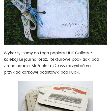
Wykorzystamy do tego papiery UHK Gallery z
kolekcji Le journal oraz… tekturowe podkładki pod
zimne napoje. Możecie także wykorzystać na
przykład korkowe podstawki pod kubki.