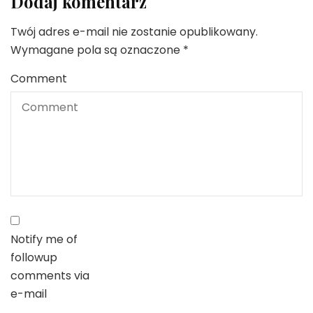
Dodaj komentarz
Twój adres e-mail nie zostanie opublikowany.
Wymagane pola są oznaczone
*
Comment
Notify me of
followup
comments via
e-mail