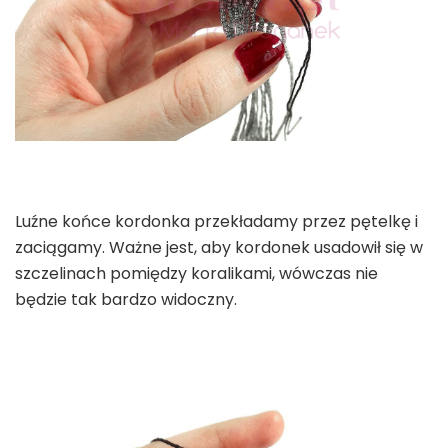
Luźne końce kordonka przekładamy przez pętelkę i
zaciągamy. Ważne jest, aby kordonek usadowił się w
szczelinach pomiędzy koralikami, wówczas nie
będzie tak bardzo widoczny.