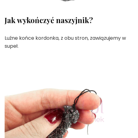
Jak wykończyć naszyjnik?
Luźne końce kordonka, z obu stron, zawiązujemy w
supeł.