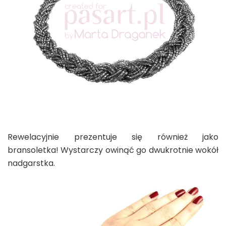
Rewelacyjnie prezentuje się również jako
bransoletka! Wystarczy owinąć go dwukrotnie wokół
nadgarstka.