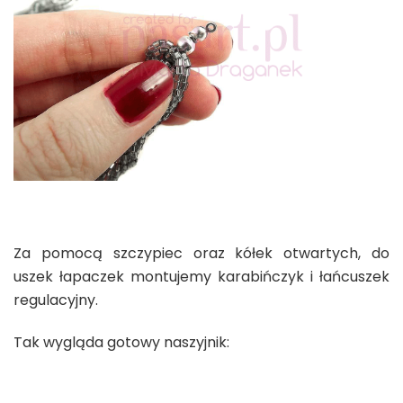
Za pomocą szczypiec oraz kółek otwartych, do
uszek łapaczek montujemy karabińczyk i łańcuszek
regulacyjny.
Tak wygląda gotowy naszyjnik: