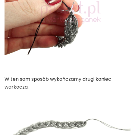
W ten sam sposób wykańczamy drugi koniec
warkocza.