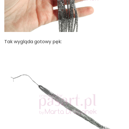
Tak wygląda gotowy pęk: