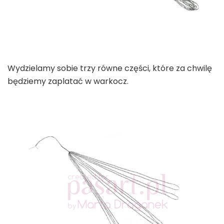
Wydzielamy sobie trzy równe części, które za chwilę
będziemy zaplatać w warkocz.