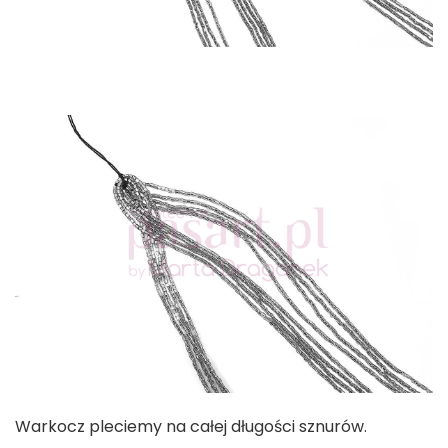
Warkocz pleciemy na całej długości sznurów.