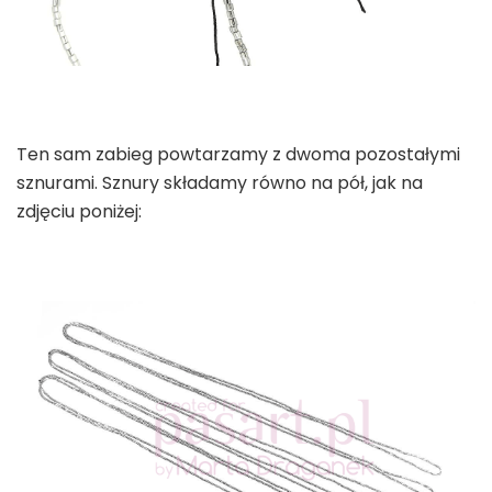
Ten sam zabieg powtarzamy z dwoma pozostałymi
sznurami. Sznury składamy równo na pół, jak na
zdjęciu poniżej: