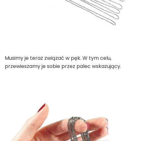
Musimy je teraz związać w pęk. W tym celu,
przewieszamy je sobie przez palec wskazujący.