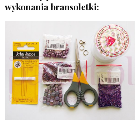
wykonania bransoletki: