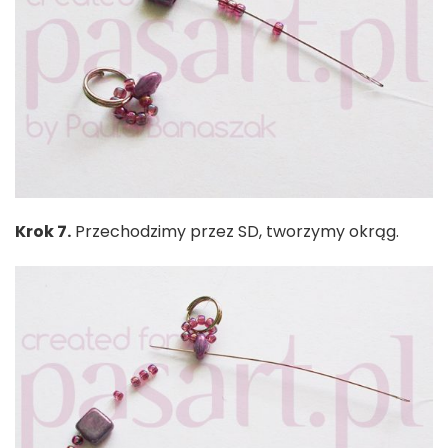
Krok 7.
Przechodzimy przez SD, tworzymy okrąg.