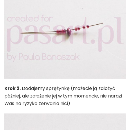
Krok 2.
Dodajemy sprężynkę (możecie ją założyć
później, ale założenie jej w tym momencie, nie narazi
Was na ryzyko zerwania nici)