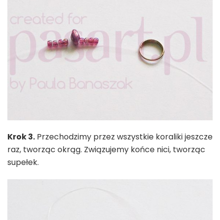
Krok 3.
Przechodzimy przez wszystkie koraliki jeszcze
raz, tworząc okrąg. Związujemy końce nici, tworząc
supełek.