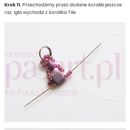
Krok 11.
Przechodzimy przez dodane koraliki jeszcze
raz. Igła wychodzi z koralika Tile.