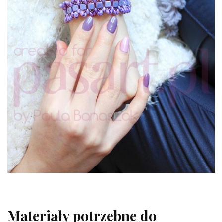
Materiały potrzebne do