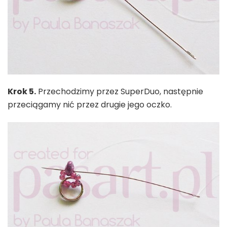
Krok 5.
Przechodzimy przez SuperDuo, następnie
przeciągamy nić przez drugie jego oczko.