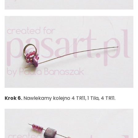
Krok 6.
Nawlekamy kolejno 4 TR11, 1 Tila, 4 TR11.