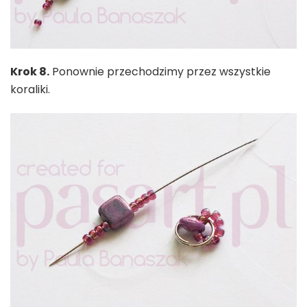
Krok 8.
Ponownie przechodzimy przez wszystkie
koraliki.