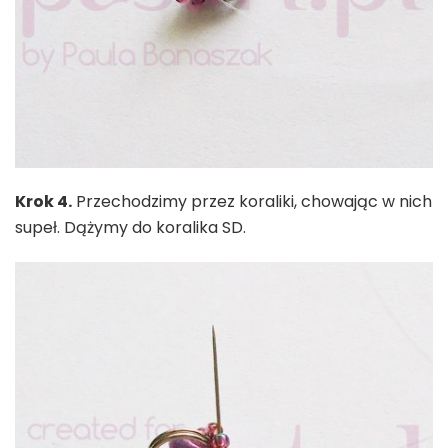
Krok 4.
Przechodzimy przez koraliki, chowając w nich
supeł. Dążymy do koralika SD.