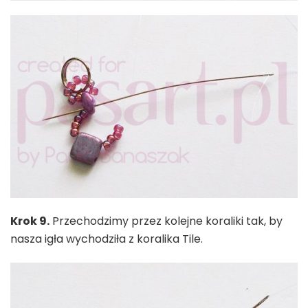
Krok 9.
Przechodzimy przez kolejne koraliki tak, by
nasza igła wychodziła z koralika Tile.