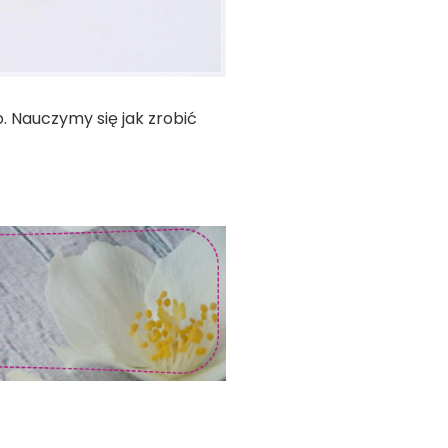
o. Nauczymy się jak zrobić