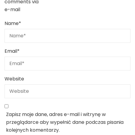
comments via
e-mail
Name
*
Email
*
Website
Zapisz moje dane, adres e-mail i witrynę w
przeglądarce aby wypełnić dane podczas pisania
kolejnych komentarzy.