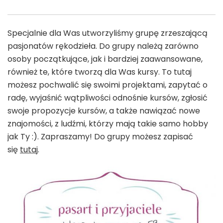
Specjalnie dla Was utworzyliśmy grupę zrzeszającą
pasjonatów rękodzieła. Do grupy należą zarówno
osoby początkujące, jak i bardziej zaawansowane,
również te, które tworzą dla Was kursy. To tutaj
możesz pochwalić się swoimi projektami, zapytać o
radę, wyjaśnić wątpliwości odnośnie kursów, zgłosić
swoje propozycje kursów, a także nawiązać nowe
znajomości, z ludźmi, którzy mają takie samo hobby
jak Ty :). Zapraszamy! Do grupy możesz zapisać
się
tutaj
.