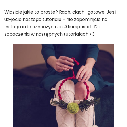
Widzicie jakie to proste? Rach, ciach i gotowe. Jeśli
użyjecie naszego tutorialu – nie zapomnijcie na
Instagramie oznaczyć nas #kurspasart. Do
zobaczenia w następnych tutorialach <3