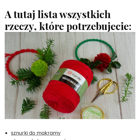
A tutaj lista wszystkich
rzeczy, które potrzebujecie:
sznurki do makramy