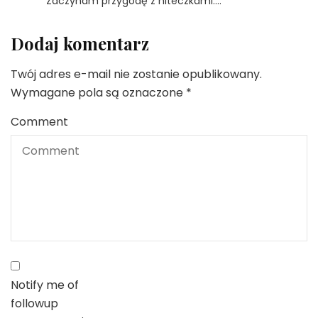
Zaczynam przygodę z niteczkami….
Dodaj komentarz
Twój adres e-mail nie zostanie opublikowany.
Wymagane pola są oznaczone
*
Comment
Notify me of
followup