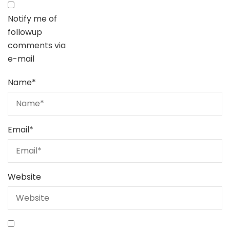
Notify me of
followup
comments via
e-mail
Name
*
Email
*
Website