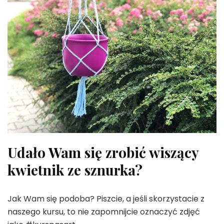
Udało Wam się zrobić wiszący
kwietnik ze sznurka?
Jak Wam się podoba? Piszcie, a jeśli skorzystacie z
naszego kursu, to nie zapomnijcie oznaczyć zdjęć