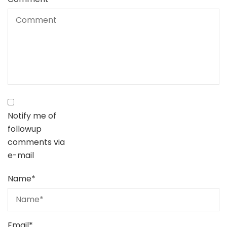
Notify me of
followup
comments via
e-mail
Name
*
Email
*