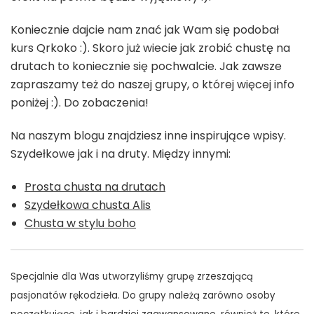
Koniecznie dajcie nam znać jak Wam się podobał
kurs Qrkoko :). Skoro już wiecie jak zrobić chustę na
drutach to koniecznie się pochwalcie. Jak zawsze
zapraszamy też do naszej grupy, o której więcej info
poniżej :). Do zobaczenia!
Na naszym blogu znajdziesz inne inspirujące wpisy.
Szydełkowe jak i na druty. Między innymi:
Prosta chusta na drutach
Szydełkowa chusta Alis
Chusta w stylu boho
Specjalnie dla Was utworzyliśmy grupę zrzeszającą
pasjonatów rękodzieła. Do grupy należą zarówno osoby