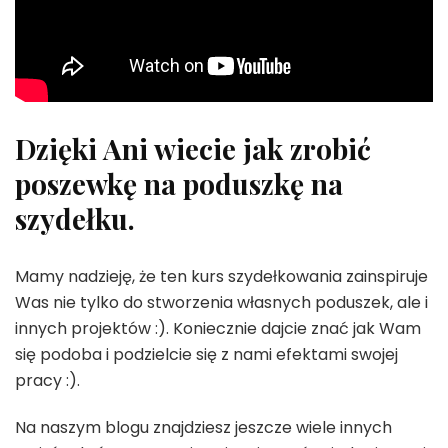
Dzięki Ani wiecie jak zrobić
poszewkę na poduszkę na
szydełku.
Mamy nadzieję, że ten kurs szydełkowania zainspiruje
Was nie tylko do stworzenia własnych poduszek, ale i
innych projektów :). Koniecznie dajcie znać jak Wam
się podoba i podzielcie się z nami efektami swojej
pracy :).
Na naszym blogu znajdziesz jeszcze wiele innych