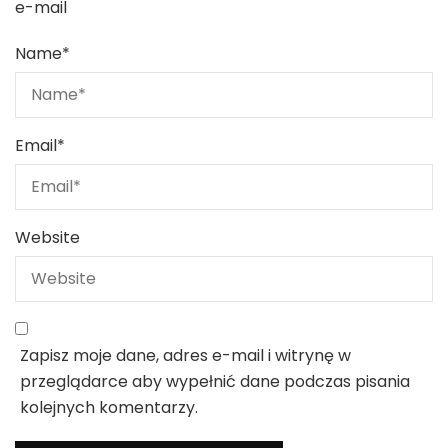
e-mail
Name
*
Email
*
Website
Zapisz moje dane, adres e-mail i witrynę w
przeglądarce aby wypełnić dane podczas pisania
kolejnych komentarzy.