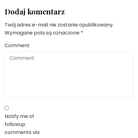
Dodaj komentarz
Twój adres e-mail nie zostanie opublikowany.
Wymagane pola są oznaczone
*
Comment
Notify me of
followup
comments via