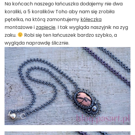
Na końcach naszego łańcuszka dodajemy nie dwa
koraliki, a 5 koralików Toho aby nam się zrobiła
pętelka, na którą zamontujemy
kółeczka
montażowe i
zapięcie
. I tak wygląda naszyjnik na zyg
zaku.
Robi się ten łańcuszek bardzo szybko, a
wygląda naprawdę ślicznie.