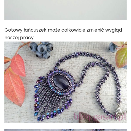
Gotowy łańcuszek może całkowicie zmienić wygląd
naszej pracy.