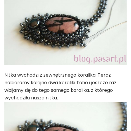
Nitka wychodzi z zewnętrznego koralika. Teraz
nabieramy kolejne dwa koraliki Toho i jeszcze raz
wbijamy się do tego samego koralika, z którego
wychodziła nasza nitka.