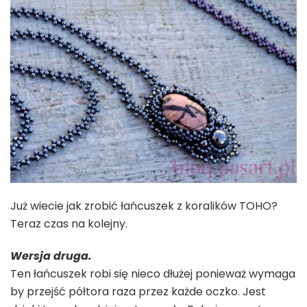
Już wiecie jak zrobić łańcuszek z koralików TOHO?
Teraz czas na kolejny.
Wersja druga.
Ten łańcuszek robi się nieco dłużej ponieważ wymaga
by przejść półtora raza przez każde oczko. Jest