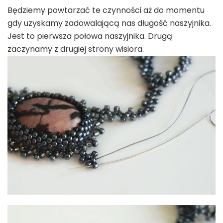
Będziemy powtarzać te czynności aż do momentu
gdy uzyskamy zadowalającą nas długość naszyjnika.
Jest to pierwsza połowa naszyjnika. Drugą
zaczynamy z drugiej strony wisiora.