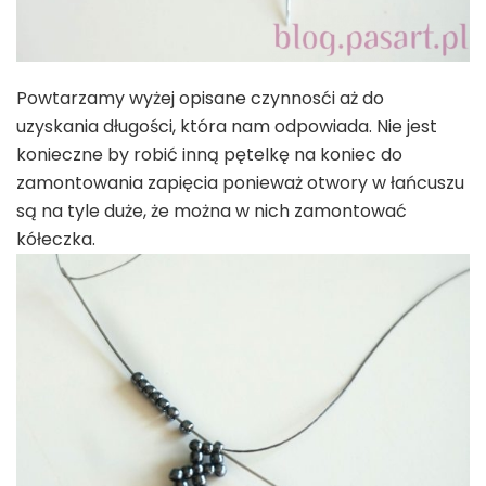
Powtarzamy wyżej opisane czynnosći aż do
uzyskania długości, która nam odpowiada. Nie jest
konieczne by robić inną pętelkę na koniec do
zamontowania zapięcia ponieważ otwory w łańcuszu
są na tyle duże, że można w nich zamontować
kółeczka.