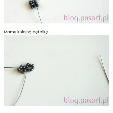
Mamy kolejną pętelkę.