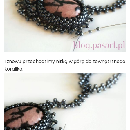
I znowu przechodzimy nitką w górę do zewnętrznego
koralika.